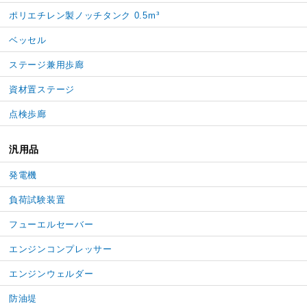
ポリエチレン製ノッチタンク 0.5m³
ベッセル
ステージ兼用歩廊
資材置ステージ
点検歩廊
汎用品
発電機
負荷試験装置
フューエルセーバー
エンジンコンプレッサー
エンジンウェルダー
防油堤